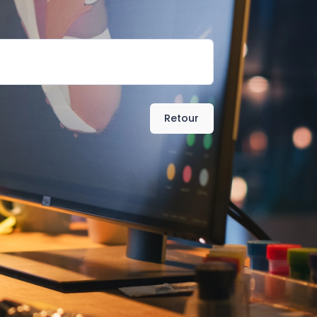
Retour