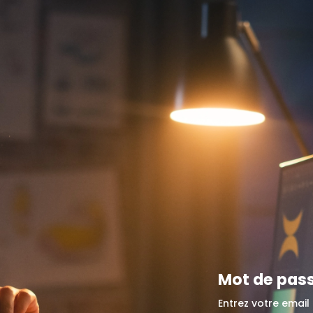
Mot de pass
Entrez votre email 